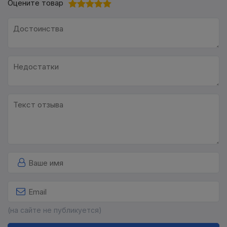
Оцените товар
(на сайте не публикуется)