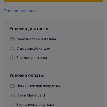
Полное описание
Условия доставки
Самовывоз из магазина
С доставкой на дом
В отдел доставки
Условия оплаты
Наличными при получении
Visa и Mastercard
Безналичные платежи