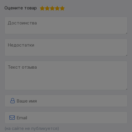
Оцените товар
(на сайте не публикуется)