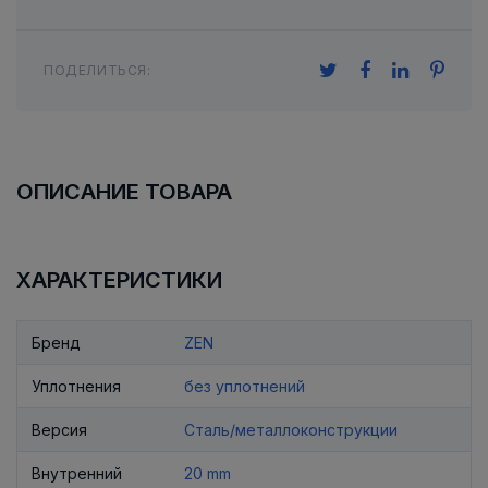
ПОДЕЛИТЬСЯ:
ОПИСАНИЕ ТОВАРА
ХАРАКТЕРИСТИКИ
Бренд
ZEN
Уплотнения
без уплотнений
Версия
Сталь/металлоконструкции
Внутренний
20 mm