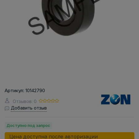
Артикул:
10142790
Отзывов: 0
Добавить отзыв
Доступно под запрос
Цена доступна после авторизации