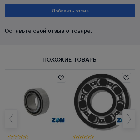
Добавить отзыв
Оставьте свой отзыв о товаре.
ПОХОЖИЕ ТОВАРЫ