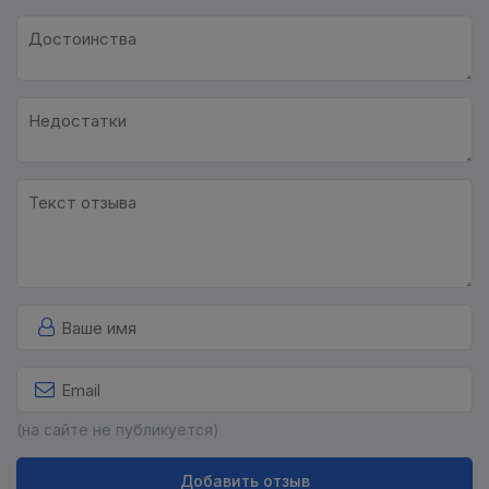
(на сайте не публикуется)
Добавить отзыв