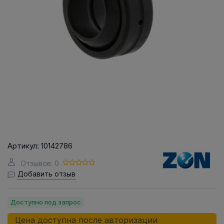
Артикул:
10142786
Отзывов: 0
Добавить отзыв
Доступно под запрос
Цена доступна после авторизации