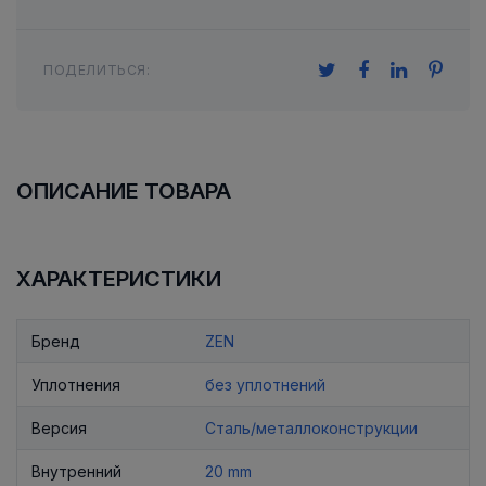
ПОДЕЛИТЬСЯ:
ОПИСАНИЕ ТОВАРА
ХАРАКТЕРИСТИКИ
Бренд
ZEN
Уплотнения
без уплотнений
Версия
Сталь/металлоконструкции
Внутренний
20 mm