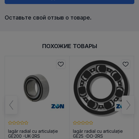
Оставьте свой отзыв о товаре.
ПОХОЖИЕ ТОВАРЫ
lagăr radial cu articulație
lagăr radial cu articulație
GE200 -UK-2RS
GE25 -DO-2RS