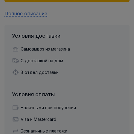
Полное описание
Условия доставки
Самовывоз из магазина
С доставкой на дом
В отдел доставки
Условия оплаты
Наличными при получении
Visa и Mastercard
Безналичные платежи