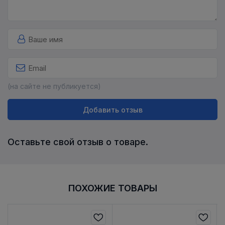
(на сайте не публикуется)
Добавить отзыв
Оставьте свой отзыв о товаре.
ПОХОЖИЕ ТОВАРЫ