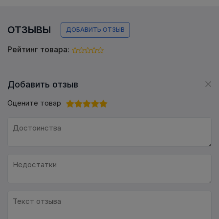
ОТЗЫВЫ
ДОБАВИТЬ ОТЗЫВ
Рейтинг товара:
Добавить отзыв
Оцените товар