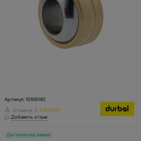
Артикул:
10168082
Отзывов: 0
Добавить отзыв
Доступно под запрос