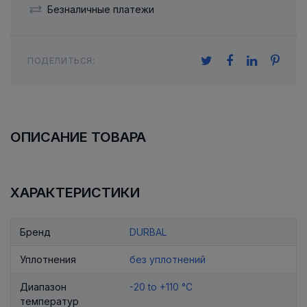
Безналичные платежи
ПОДЕЛИТЬСЯ:
ОПИСАНИЕ ТОВАРА
ХАРАКТЕРИСТИКИ
Бренд
DURBAL
Уплотнения
без уплотнений
Диапазон
-20 to +110 °C
температур