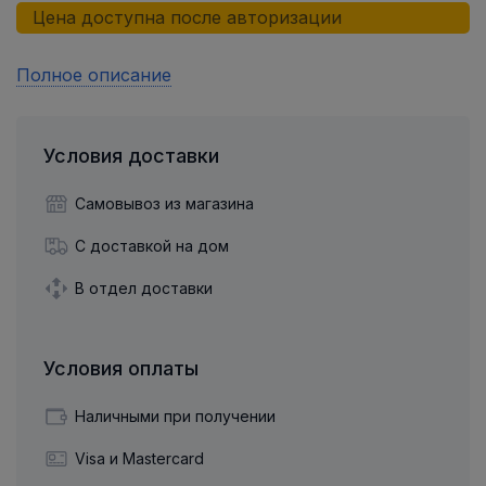
Цена доступна после авторизации
Полное описание
Условия доставки
Самовывоз из магазина
С доставкой на дом
В отдел доставки
Условия оплаты
Наличными при получении
Visa и Mastercard