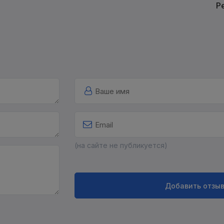
Р
(на сайте не публикуется)
Добавить отзы