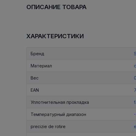
ОПИСАНИЕ ТОВАРА
ХАРАКТЕРИСТИКИ
Бренд
Материал
Вес
EAN
Уплотнительная прокладка
f
Температурный диапазон
-
precizie de rotire
e