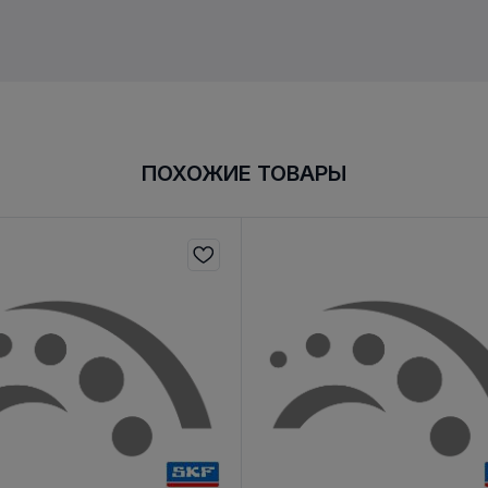
ПОХОЖИЕ ТОВАРЫ