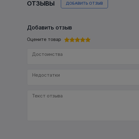
ОТЗЫВЫ
ДОБАВИТЬ ОТЗЫВ
Добавить отзыв
Оцените товар