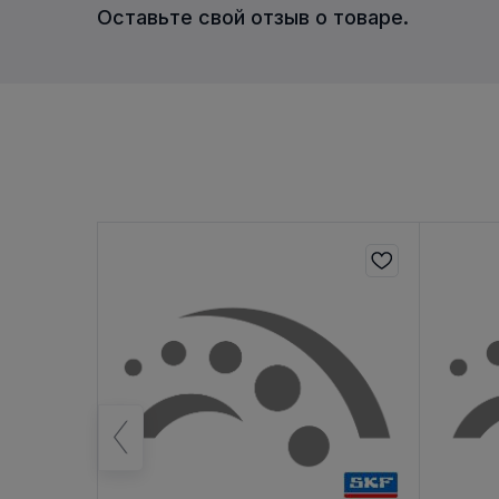
Оставьте свой отзыв о товаре.