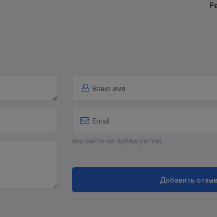
Р
(на сайте не публикуется)
Добавить отзы