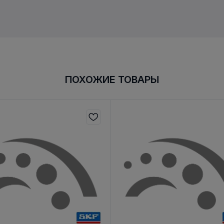
ПОХОЖИЕ ТОВАРЫ