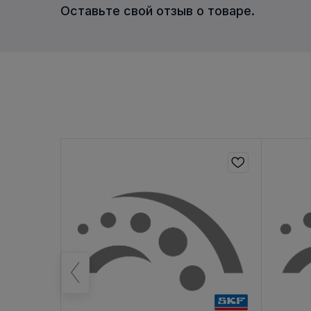
Оставьте свой отзыв о товаре.