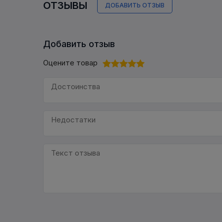
ОТЗЫВЫ
ДОБАВИТЬ ОТЗЫВ
Добавить отзыв
Оцените товар