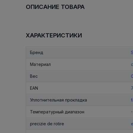
ОПИСАНИЕ ТОВАРА
ХАРАКТЕРИСТИКИ
Бренд
Материал
Вес
EAN
Уплотнительная прокладка
f
Температурный диапазон
-
precizie de rotire
e