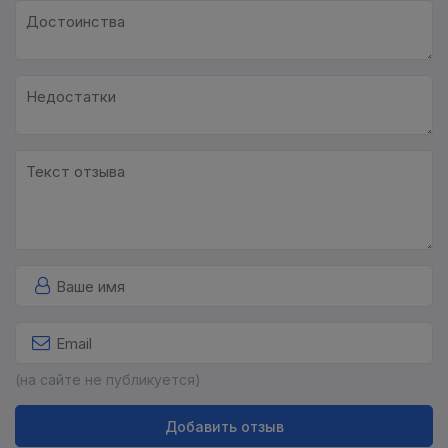
(на сайте не публикуется)
Добавить отзыв