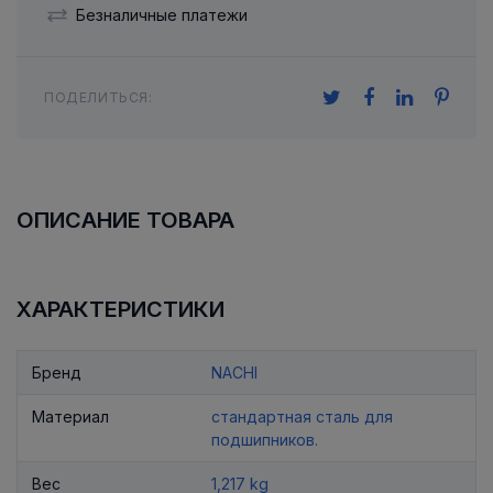
Безналичные платежи
ПОДЕЛИТЬСЯ:
ОПИСАНИЕ ТОВАРА
ХАРАКТЕРИСТИКИ
Бренд
NACHI
Материал
стандартная сталь для
подшипников.
Вес
1,217 kg