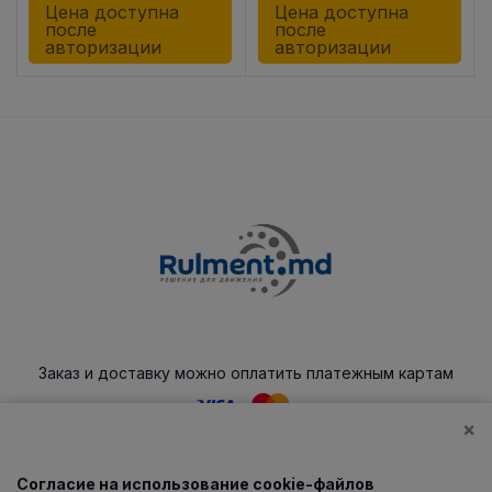
Цена доступна
Цена доступна
после
после
авторизации
авторизации
Заказ и доставку можно оплатить платежным картам
×
Согласие на использование cookie-файлов
Каталог