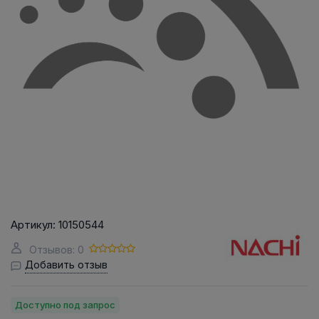
Артикул:
10150544
Отзывов: 0
Добавить отзыв
Доступно под запрос