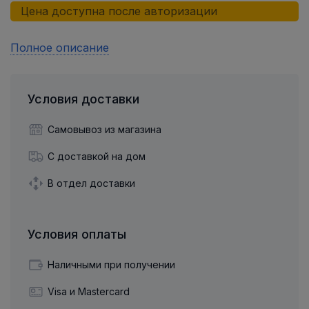
Цена доступна после авторизации
Полное описание
Условия доставки
Самовывоз из магазина
С доставкой на дом
В отдел доставки
Условия оплаты
Наличными при получении
Visa и Mastercard