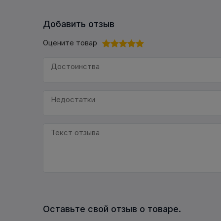
Добавить отзыв
Оцените товар
Оставьте свой отзыв о товаре.