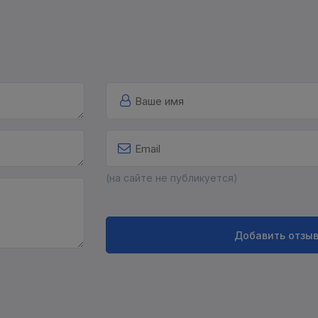
(на сайте не публикуется)
Добавить отзы