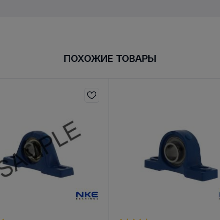
ПОХОЖИЕ ТОВАРЫ