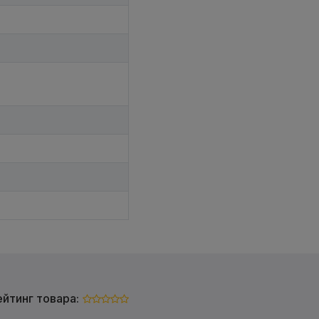
ейтинг товара: