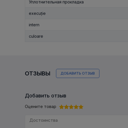
Уплотнительная прокладка
execuție
intern
culoare
ОТЗЫВЫ
ДОБАВИТЬ ОТЗЫВ
Добавить отзыв
Оцените товар