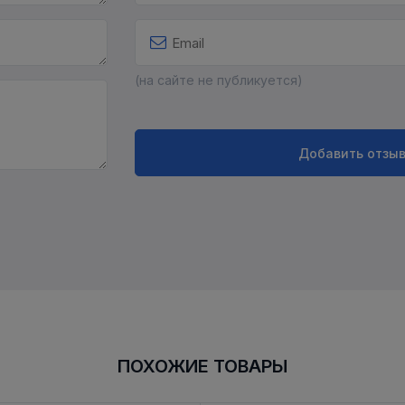
(на сайте не публикуется)
Добавить отзы
ПОХОЖИЕ ТОВАРЫ