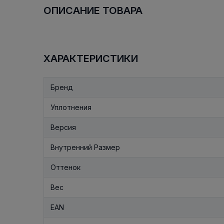
ОПИСАНИЕ ТОВАРА
ХАРАКТЕРИСТИКИ
Бренд
Уплотнения
Версия
Внутренний Размер
Оттенок
Вес
EAN