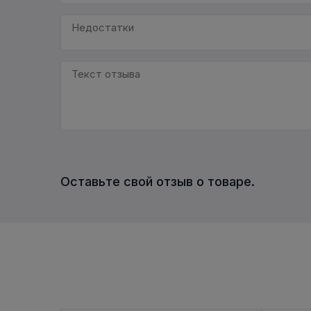
Оставьте свой отзыв о товаре.