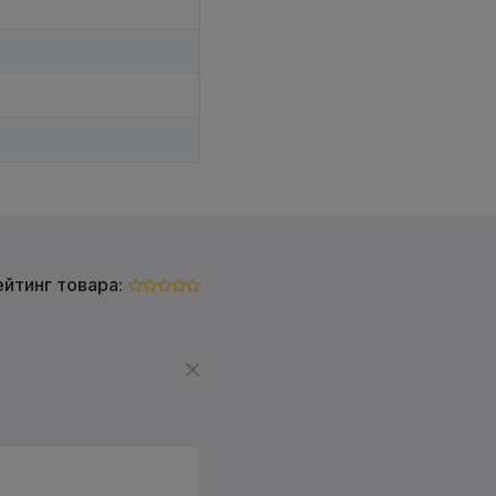
ейтинг товара: