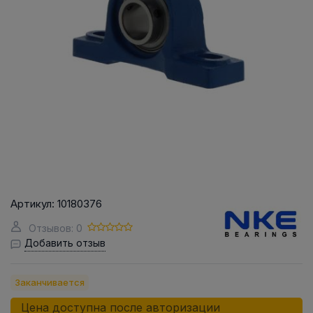
Артикул:
10180376
Отзывов: 0
Добавить отзыв
Заканчивается
Цена доступна после авторизации