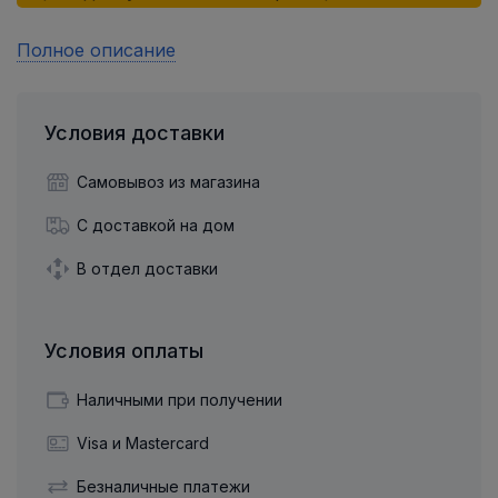
Полное описание
Условия доставки
Самовывоз из магазина
С доставкой на дом
В отдел доставки
Условия оплаты
Наличными при получении
Visa и Mastercard
Безналичные платежи