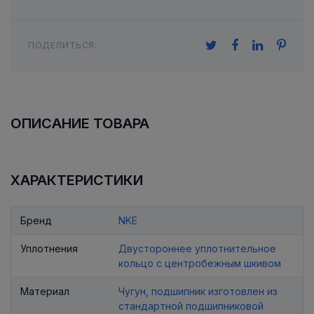
ПОДЕЛИТЬСЯ:
ОПИСАНИЕ ТОВАРА
ХАРАКТЕРИСТИКИ
Бренд
NKE
Уплотнения
Двустороннее уплотнительное
кольцо с центробежным шкивом
Материал
Чугун, подшипник изготовлен из
стандартной подшипниковой