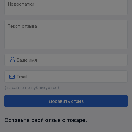
(на сайте не публикуется)
Добавить отзыв
Оставьте свой отзыв о товаре.