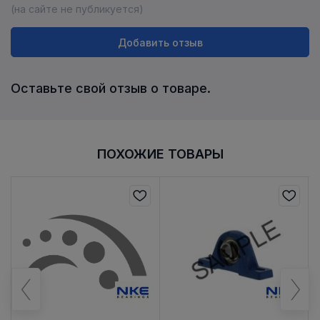
(на сайте не публикуется)
Добавить отзыв
Оставьте свой отзыв о товаре.
ПОХОЖИЕ ТОВАРЫ