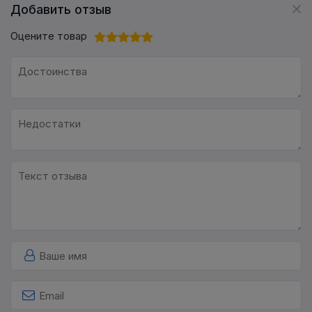
Добавить отзыв
Оцените товар