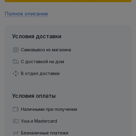
Полное описание
Условия доставки
Самовывоз из магазина
С доставкой на дом
В отдел доставки
Условия оплаты
Наличными при получении
Visa и Mastercard
Безналичные платежи