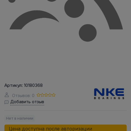
Артикул:
10180368
Отзывов: 0
Добавить отзыв
Нет в наличии
Цена доступна после авторизации