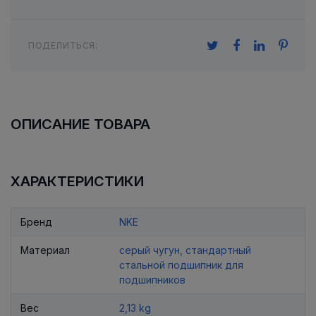
ПОДЕЛИТЬСЯ:
ОПИСАНИЕ ТОВАРА
ХАРАКТЕРИСТИКИ
Бренд
NKE
Материал
серый чугун, стандартный
стальной подшипник для
подшипников
Вес
2,13 kg