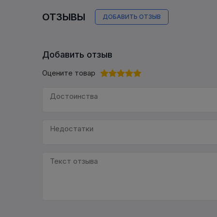
ОТЗЫВЫ
ДОБАВИТЬ ОТЗЫВ
Добавить отзыв
Оцените товар