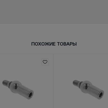
ПОХОЖИЕ ТОВАРЫ