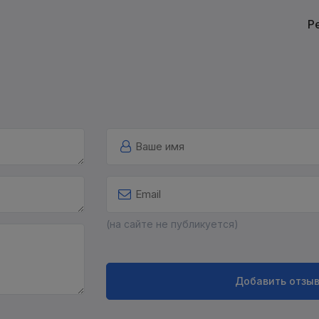
Р
(на сайте не публикуется)
Добавить отзы