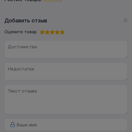
Добавить отзыв
Оцените товар