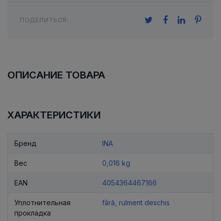
ПОДЕЛИТЬСЯ:
ОПИСАНИЕ ТОВАРА
ХАРАКТЕРИСТИКИ
Бренд
INA
Вес
0,016 kg
EAN
4054364467166
Уплотнительная
fără, rulment deschis
прокладка