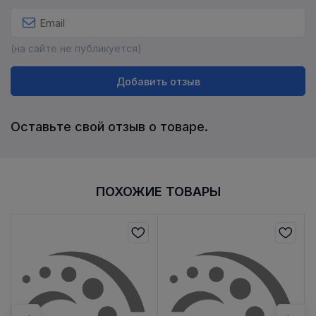
(на сайте не публикуется)
Добавить отзыв
Оставьте свой отзыв о товаре.
ПОХОЖИЕ ТОВАРЫ