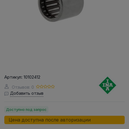
Артикул:
10102412
Отзывов: 0
Добавить отзыв
Доступно под запрос
Цена доступна после авторизации