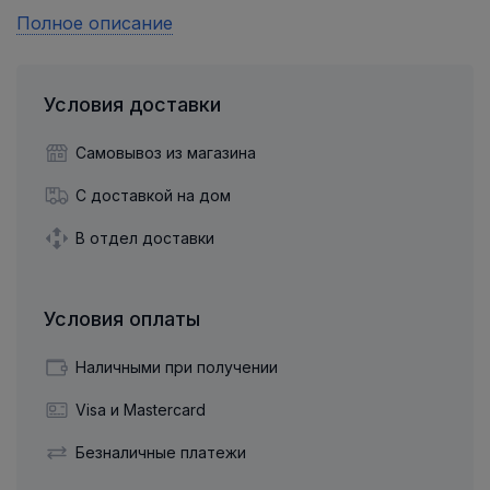
Полное описание
Условия доставки
Самовывоз из магазина
С доставкой на дом
В отдел доставки
Условия оплаты
Наличными при получении
Visa и Mastercard
Безналичные платежи