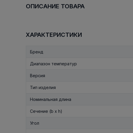
ОПИСАНИЕ ТОВАРА
ХАРАКТЕРИСТИКИ
Бренд
Диапазон температур
Версия
Тип изделия
Номинальная длина
Сечение (b x h)
Угол