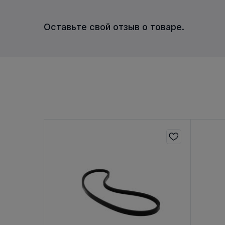
Оставьте свой отзыв о товаре.