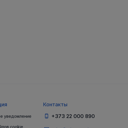
ция
Контакты
+373 22 000 890
е уведомление
йлов cookie