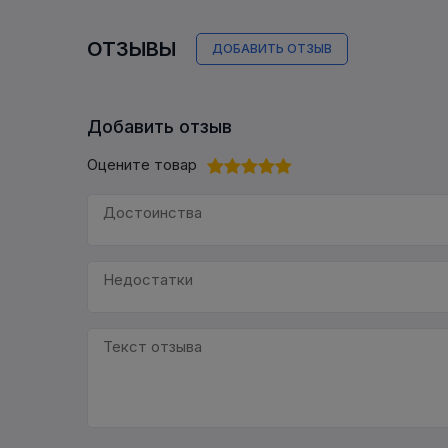
ОТЗЫВЫ
ДОБАВИТЬ ОТЗЫВ
Добавить отзыв
Оцените товар