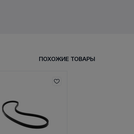
ПОХОЖИЕ ТОВАРЫ