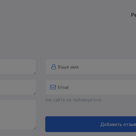
Р
(на сайте не публикуется)
Добавить отзы