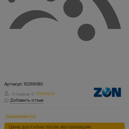
Артикул:
10266080
Отзывов: 0
Добавить отзыв
Заканчивается
Цена доступна после авторизации