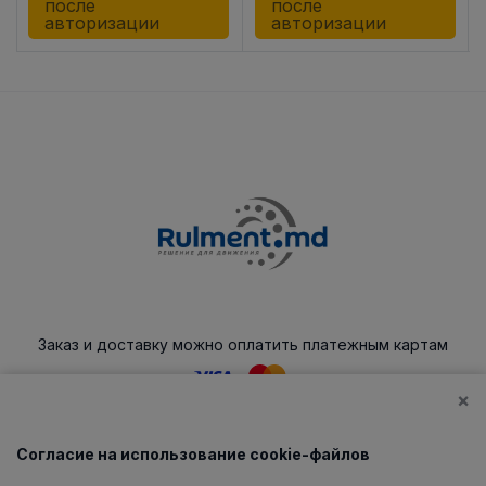
после
после
авторизации
авторизации
Заказ и доставку можно оплатить платежным картам
×
Согласие на использование cookie-файлов
Каталог