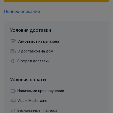
Полное описание
Условия доставки
Самовывоз из магазина
С доставкой на дом
В отдел доставки
Условия оплаты
Наличными при получении
Visa и Mastercard
Безналичные платежи