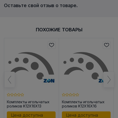
Оставьте свой отзыв о товаре.
ПОХОЖИЕ ТОВАРЫ
Комплекты игольчатых
Комплекты игольчатых
роликов K12X16X13
роликов K12X16X16
Цена доступна
Цена доступна