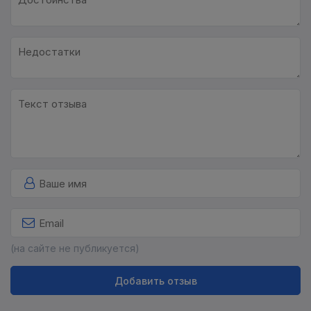
(на сайте не публикуется)
Добавить отзыв