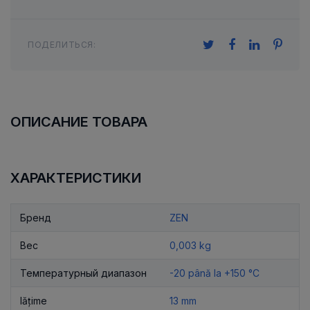
ПОДЕЛИТЬСЯ:
ОПИСАНИЕ ТОВАРА
ХАРАКТЕРИСТИКИ
Бренд
ZEN
Вес
0,003 kg
Температурный диапазон
-20 până la +150 °C
lățime
13 mm