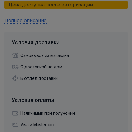
Цена доступна после авторизации
Полное описание
Условия доставки
Самовывоз из магазина
С доставкой на дом
В отдел доставки
Условия оплаты
Наличными при получении
Visa и Mastercard