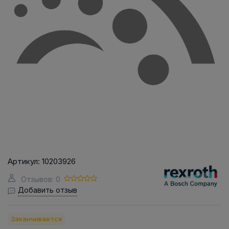
Артикул:
10203926
Отзывов: 0
Добавить отзыв
Заканчивается