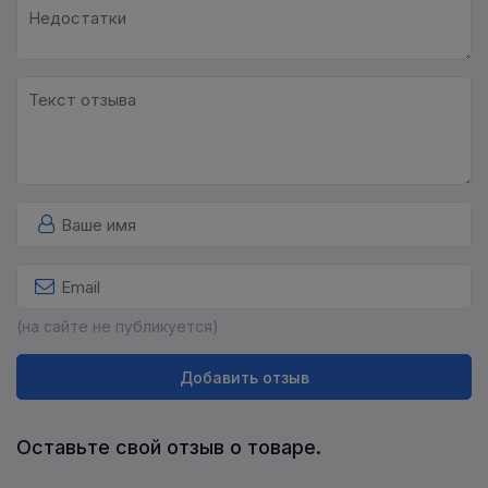
(на сайте не публикуется)
Добавить отзыв
Оставьте свой отзыв о товаре.