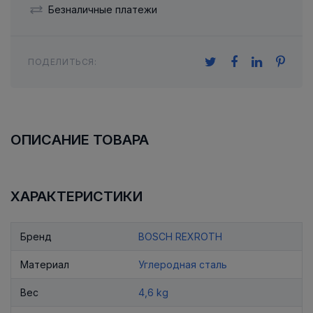
Безналичные платежи
ПОДЕЛИТЬСЯ:
ОПИСАНИЕ ТОВАРА
ХАРАКТЕРИСТИКИ
Бренд
BOSCH REXROTH
Материал
Углеродная сталь
Вес
4,6 kg