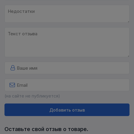
(на сайте не публикуется)
Добавить отзыв
Оставьте свой отзыв о товаре.