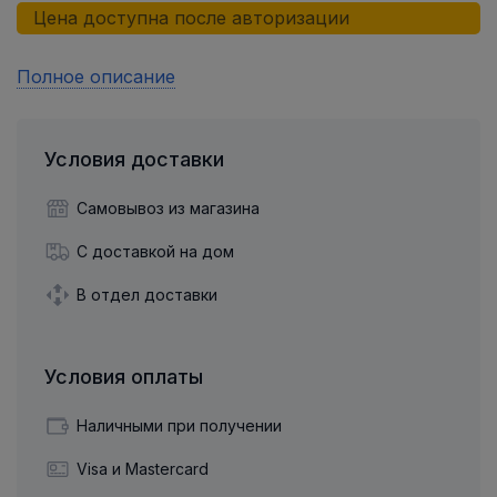
Цена доступна после авторизации
Полное описание
Условия доставки
Самовывоз из магазина
С доставкой на дом
В отдел доставки
Условия оплаты
Наличными при получении
Visa и Mastercard