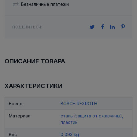
Безналичные платежи
ПОДЕЛИТЬСЯ:
ОПИСАНИЕ ТОВАРА
ХАРАКТЕРИСТИКИ
Бренд
BOSCH REXROTH
Материал
сталь (защита от ржавчины),
пластик
Вес
0,093 kg