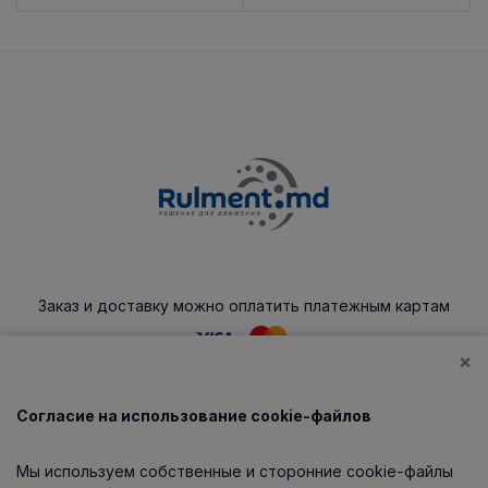
Заказ и доставку можно оплатить платежным картам
×
Согласие на использование cookie-файлов
Каталог
Мы используем собственные и сторонние cookie-файлы