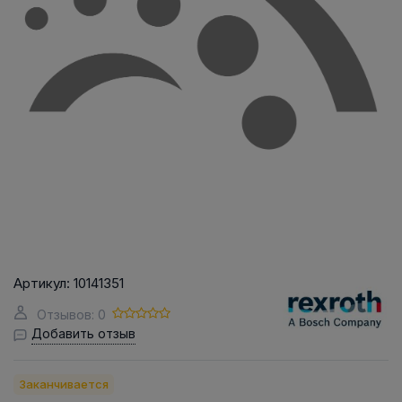
Артикул:
10141351
Отзывов: 0
Добавить отзыв
Заканчивается