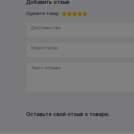
Добавить отзыв
Оцените товар
Оставьте свой отзыв о товаре.