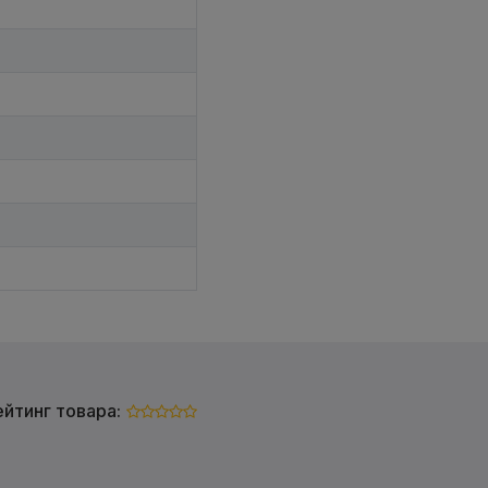
ейтинг товара: