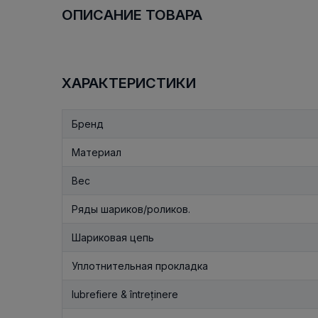
ОПИСАНИЕ ТОВАРА
ХАРАКТЕРИСТИКИ
Бренд
Материал
Вес
Ряды шариков/роликов.
Шариковая цепь
Уплотнительная прокладка
lubrefiere & întreținere