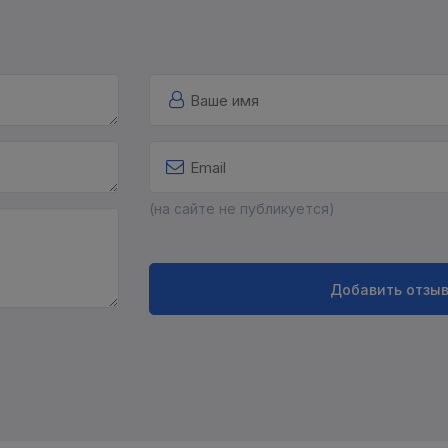
(на сайте не публикуется)
Добавить отзы