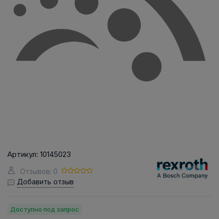
Артикул:
10145023
Отзывов: 0
Добавить отзыв
Доступно под запрос