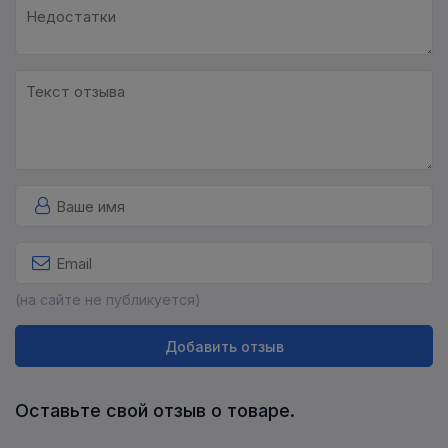
(на сайте не публикуется)
Добавить отзыв
Оставьте свой отзыв о товаре.