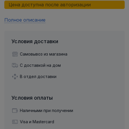
Цена доступна после авторизации
Полное описание
Условия доставки
Самовывоз из магазина
С доставкой на дом
В отдел доставки
Условия оплаты
Наличными при получении
Visa и Mastercard