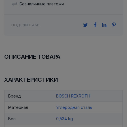
Безналичные платежи
ПОДЕЛИТЬСЯ:
ОПИСАНИЕ ТОВАРА
ХАРАКТЕРИСТИКИ
Бренд
BOSCH REXROTH
Материал
Углеродная сталь
Вес
0,534 kg