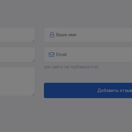
(на сайте не публикуется)
Добавить отзы