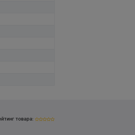
ейтинг товара: