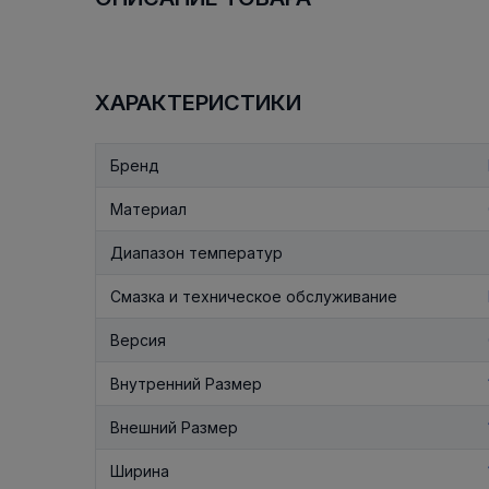
ХАРАКТЕРИСТИКИ
Бренд
Материал
Диапазон температур
Смазка и техническое обслуживание
Версия
Внутренний Размер
Внешний Размер
Ширина