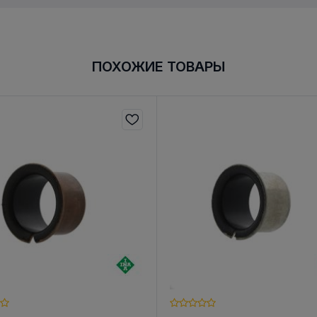
ПОХОЖИЕ ТОВАРЫ