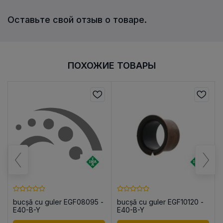
Оставьте свой отзыв о товаре.
ПОХОЖИЕ ТОВАРЫ
bucșă cu guler EGF08095 -
bucșă cu guler EGF10120 -
E40-B-Y
E40-B-Y