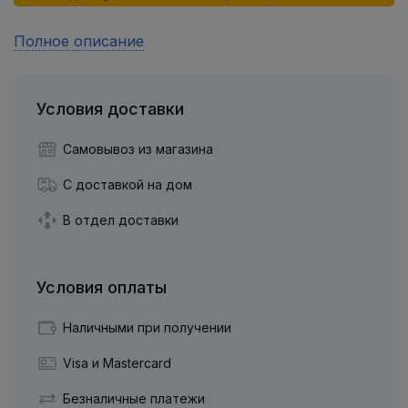
Полное описание
Условия доставки
Самовывоз из магазина
С доставкой на дом
В отдел доставки
Условия оплаты
Наличными при получении
Visa и Mastercard
Безналичные платежи