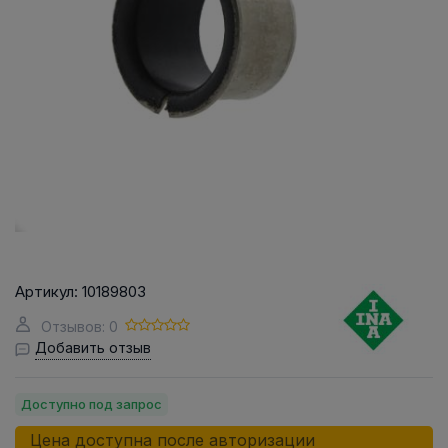
Артикул:
10189803
Отзывов: 0
Добавить отзыв
Доступно под запрос
Цена доступна после авторизации