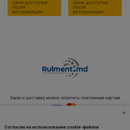
Цена доступна
Цена доступна
после
после
авторизации
авторизации
Заказ и доставку можно оплатить платежным картам
×
Согласие на использование cookie-файлов
Каталог