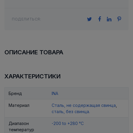
ПОДЕЛИТЬСЯ:
ОПИСАНИЕ ТОВАРА
ХАРАКТЕРИСТИКИ
Бренд
INA
Материал
Сталь, не содержащая свинца
,
сталь, без свинца.
Диапазон
-200 to +280 °C
температур