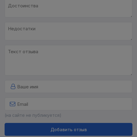
(на сайте не публикуется)
Добавить отзыв