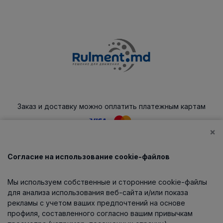
Заказ и доставку можно оплатить платежным картам
×
Согласие на использование cookie-файлов
Каталог
Мы используем собственные и сторонние cookie-файлы
О компании
для анализа использования веб-сайта и/или показа
рекламы с учетом ваших предпочтений на основе
профиля, составленного согласно вашим привычкам