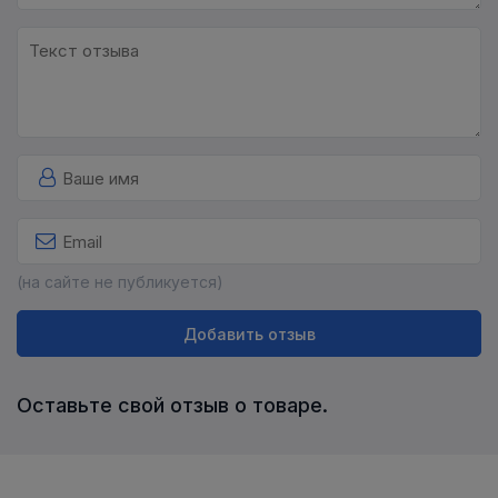
(на сайте не публикуется)
Добавить отзыв
Оставьте свой отзыв о товаре.