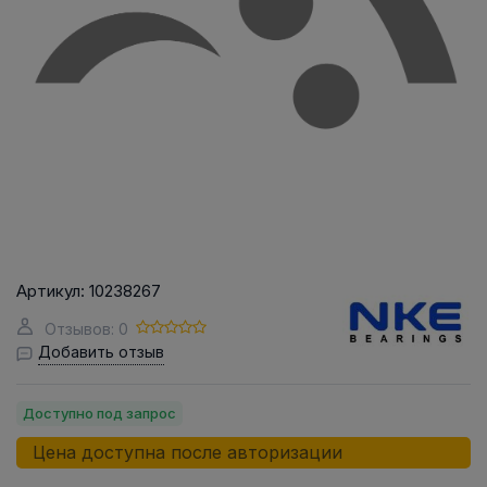
Артикул:
10238267
Отзывов: 0
Добавить отзыв
Доступно под запрос
Цена доступна после авторизации