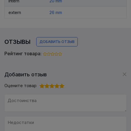
intern
20 mm
extern
26 mm
ОТЗЫВЫ
ДОБАВИТЬ ОТЗЫВ
Рейтинг товара:
Добавить отзыв
Оцените товар