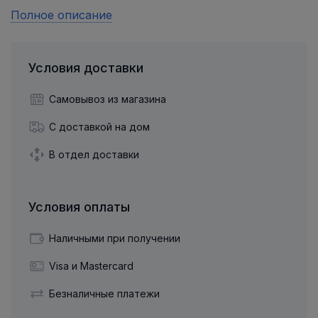
Полное описание
Условия доставки
Самовывоз из магазина
С доставкой на дом
В отдел доставки
Условия оплаты
Наличными при получении
Visa и Mastercard
Безналичные платежи