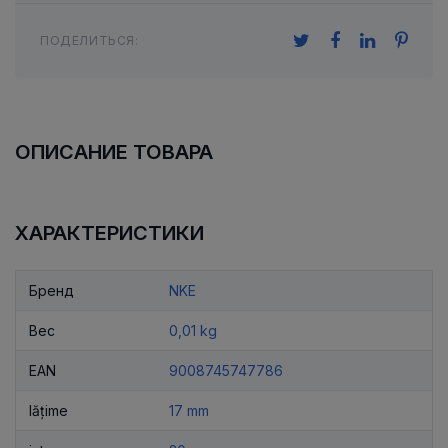
ПОДЕЛИТЬСЯ:
ОПИСАНИЕ ТОВАРА
ХАРАКТЕРИСТИКИ
Бренд
NKE
Вес
0,01 kg
EAN
9008745747786
lățime
17 mm