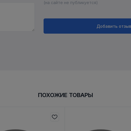
(на сайте не публикуется)
Добавить отзы
ПОХОЖИЕ ТОВАРЫ