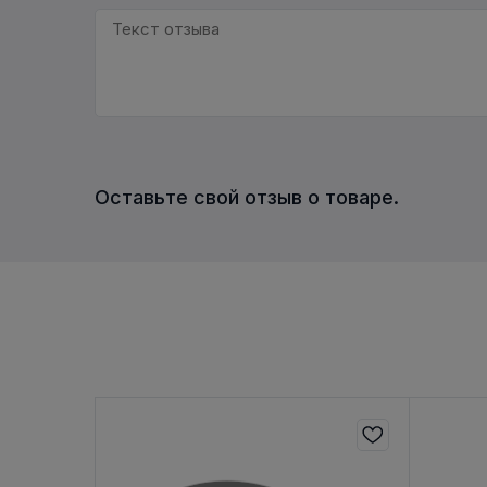
Оставьте свой отзыв о товаре.