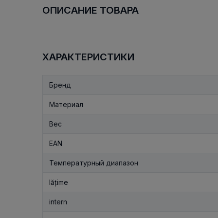
ОПИСАНИЕ ТОВАРА
ХАРАКТЕРИСТИКИ
Бренд
Материал
Вес
EAN
Температурный диапазон
lățime
intern