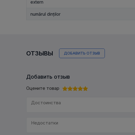
extern
numărul dinților
ОТЗЫВЫ
ДОБАВИТЬ ОТЗЫВ
Добавить отзыв
Оцените товар