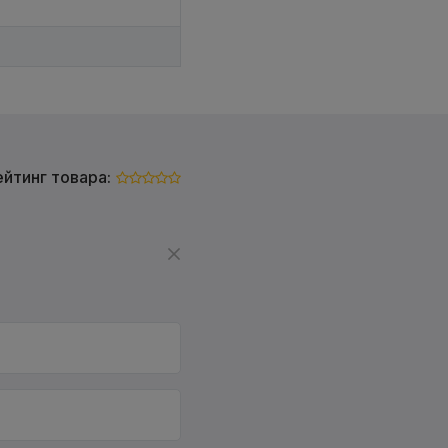
ейтинг товара: