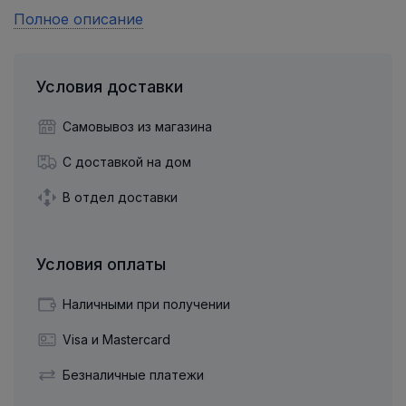
Полное описание
Условия доставки
Самовывоз из магазина
С доставкой на дом
В отдел доставки
Условия оплаты
Наличными при получении
Visa и Mastercard
Безналичные платежи