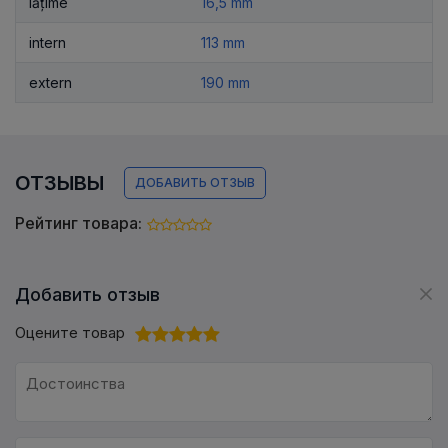
lățime
16,5 mm
intern
113 mm
extern
190 mm
ОТЗЫВЫ
ДОБАВИТЬ ОТЗЫВ
Рейтинг товара:
Добавить отзыв
Оцените товар