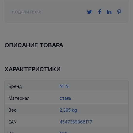
ПОДЕЛИТЬСЯ:
ОПИСАНИЕ ТОВАРА
ХАРАКТЕРИСТИКИ
Бренд
NTN
Материал
сталь.
Вес
2,365 kg
EAN
4547359068177