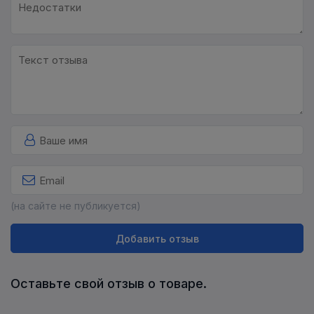
(на сайте не публикуется)
Добавить отзыв
Оставьте свой отзыв о товаре.