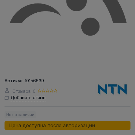
Артикул:
10156639
Отзывов: 0
Добавить отзыв
Нет в наличии
Цена доступна после авторизации