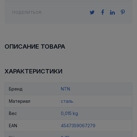
ПОДЕЛИТЬСЯ:
ОПИСАНИЕ ТОВАРА
ХАРАКТЕРИСТИКИ
Бренд
NTN
Материал
сталь.
Вес
0,015 kg
EAN
4547359067279