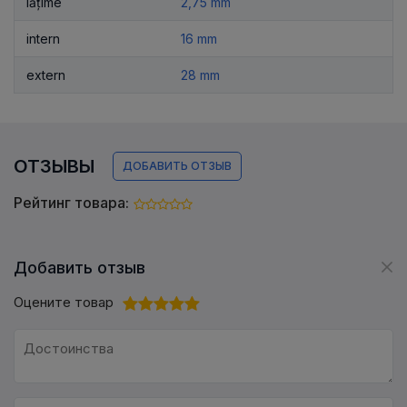
lățime
2,75 mm
intern
16 mm
extern
28 mm
ОТЗЫВЫ
ДОБАВИТЬ ОТЗЫВ
Рейтинг товара:
Добавить отзыв
Оцените товар