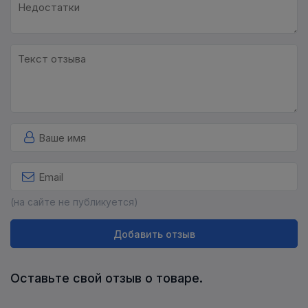
(на сайте не публикуется)
Добавить отзыв
Оставьте свой отзыв о товаре.