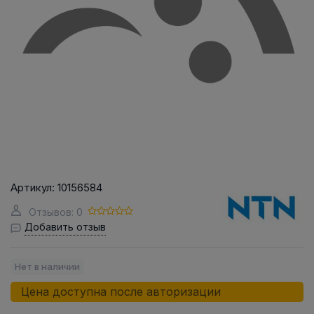
Артикул:
10156584
Отзывов: 0
Добавить отзыв
Нет в наличии
Цена доступна после авторизации