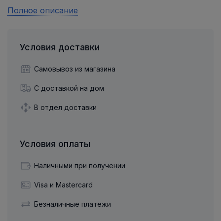
Полное описание
Условия доставки
Самовывоз из магазина
С доставкой на дом
В отдел доставки
Условия оплаты
Наличными при получении
Visa и Mastercard
Безналичные платежи