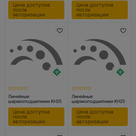
Цена доступна
Цена доступна
после
после
авторизации
авторизации
Линейные
Линейные
шарикоподшипники KH25
шарикоподшипники KH25
-PP
-P
Цена доступна
Цена доступна
после
после
авторизации
авторизации