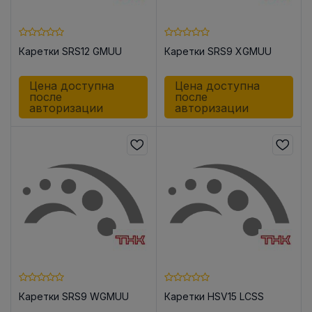
Каретки SRS12 GMUU
Каретки SRS9 XGMUU
Цена доступна
Цена доступна
после
после
авторизации
авторизации
Каретки SRS9 WGMUU
Каретки HSV15 LCSS