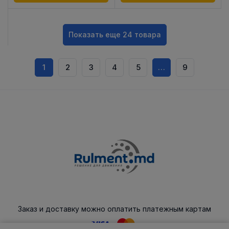
Показать еще 24 товара
1
2
3
4
5
…
9
Заказ и доставку можно оплатить платежным картам