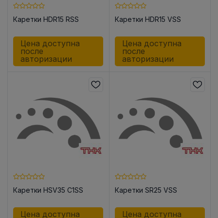
Каретки HDR15 RSS
Каретки HDR15 VSS
Цена доступна
Цена доступна
после
после
авторизации
авторизации
Каретки HSV35 C1SS
Каретки SR25 VSS
Цена доступна
Цена доступна