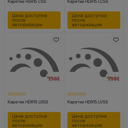
Каретки HSR15 CSS
Каретки HDR15 LCSS
Цена доступна
Цена доступна
после
после
авторизации
авторизации
Каретки HDR15 LRSS
Каретки HDR15 LVSS
Цена доступна
Цена доступна
после
после
авторизации
авторизации