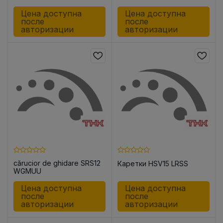
Цена доступна
Цена доступна
после
после
авторизации
авторизации
cărucior de ghidare SRS12
Каретки HSV15 LRSS
WGMUU
Цена доступна
Цена доступна
после
после
авторизации
авторизации