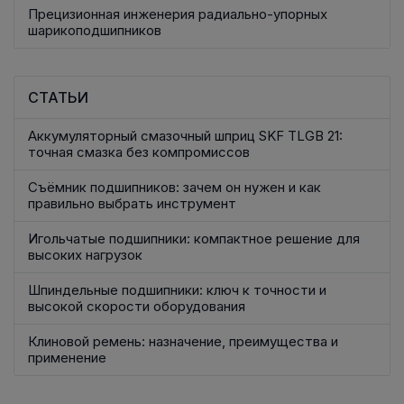
Прецизионная инженерия радиально-упорных
шарикоподшипников
СТАТЬИ
Аккумуляторный смазочный шприц SKF TLGB 21:
точная смазка без компромиссов
Съёмник подшипников: зачем он нужен и как
правильно выбрать инструмент
Игольчатые подшипники: компактное решение для
высоких нагрузок
Шпиндельные подшипники: ключ к точности и
высокой скорости оборудования
Клиновой ремень: назначение, преимущества и
применение