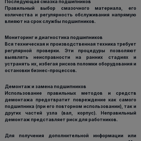
Последующая смазка подшипников
Правильный выбор смазочного материала, его
количества и регулярность обслуживания напрямую
влияют на срок службы подшипников.
Мониторинг и диагностика подшипников
Вся техническая и производственная техника требует
регулярной проверки. Эти процедуры позволяют
выявлять неисправности на ранних стадиях и
устранять их, избегая рисков поломки оборудования и
остановки бизнес-процессов.
Демонтаж и замена подшипников
Использование правильных методов и средств
демонтажа предотвратит повреждение как самого
подшипника (при его повторном использовании), так и
других частей узла (вал, корпус). Неправильный
демонтаж представляет риск для работников.
Для получения дополнительной информации или