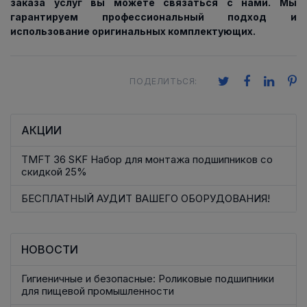
заказа услуг вы можете связаться с нами. Мы
гарантируем профессиональный подход и
использование оригинальных комплектующих.
ПОДЕЛИТЬСЯ:
АКЦИИ
TMFT 36 SKF Набор для монтажа подшипников со
скидкой 25%
БЕСПЛАТНЫЙ АУДИТ ВАШЕГО ОБОРУДОВАНИЯ!
НОВОСТИ
Гигиеничные и безопасные: Роликовые подшипники
для пищевой промышленности