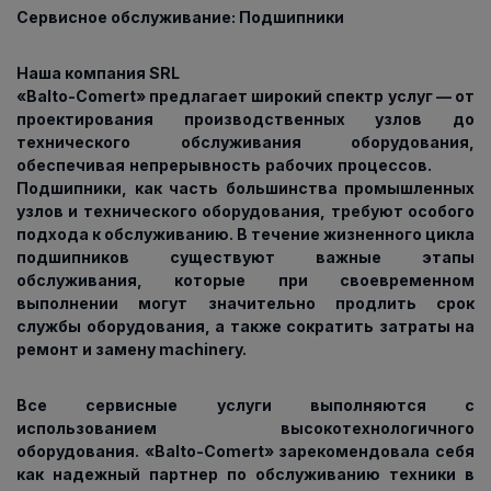
Сервисное обслуживание: Подшипники
Наша компания SRL
«Balto-Comert» предлагает широкий спектр услуг — от
проектирования производственных узлов до
технического обслуживания оборудования,
обеспечивая непрерывность рабочих процессов.
Подшипники, как часть большинства промышленных
узлов и технического оборудования, требуют особого
подхода к обслуживанию. В течение жизненного цикла
подшипников существуют важные этапы
обслуживания, которые при своевременном
выполнении могут значительно продлить срок
службы оборудования, а также сократить затраты на
ремонт и замену machinery.
Все сервисные услуги выполняются с
использованием высокотехнологичного
оборудования. «Balto-Comert» зарекомендовала себя
как надежный партнер по обслуживанию техники в