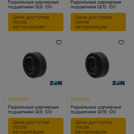
Радиальные шарнирные
Радиальные шарнирные
подшипники GE6 -DO
подшипники GE12 -DO
Цена доступна
Цена доступна
после
после
авторизации
авторизации
Радиальные шарнирные
Радиальные шарнирные
подшипники GE8 -DO
подшипники GE16 -DO
Цена доступна
Цена доступна
после
после
авторизации
авторизации