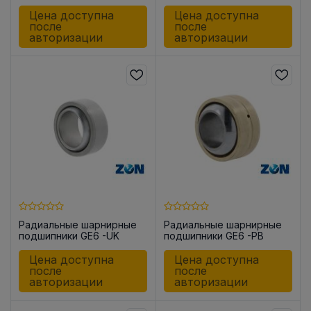
Цена доступна
Цена доступна
после
после
авторизации
авторизации
Радиальные шарнирные
Радиальные шарнирные
подшипники GE6 -UK
подшипники GE6 -PB
Цена доступна
Цена доступна
после
после
авторизации
авторизации