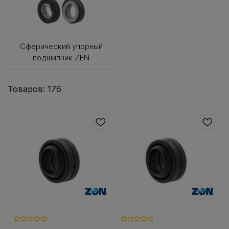
Сферический упорный
подшипник ZEN
Товаров: 176