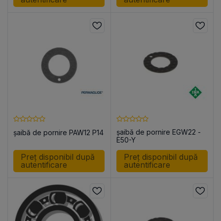
șaibă de pornire EGW22 -
șaibă de pornire PAW12 P14
E50-Y
Preț disponibil după
Preț disponibil după
autentificare
autentificare