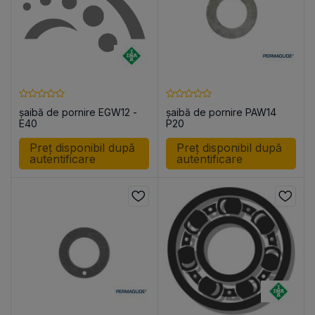
șaibă de pornire EGW12 -
șaibă de pornire PAW14
E40
P20
Preț disponibil după
Preț disponibil după
autentificare
autentificare