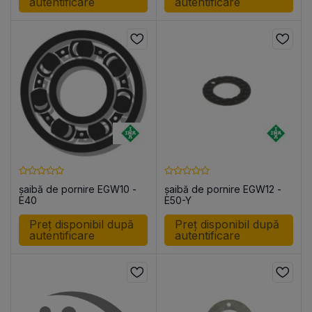
autentificare
autentificare
șaibă de pornire EGW10 -
șaibă de pornire EGW12 -
E40
E50-Y
Preț disponibil după
Preț disponibil după
autentificare
autentificare