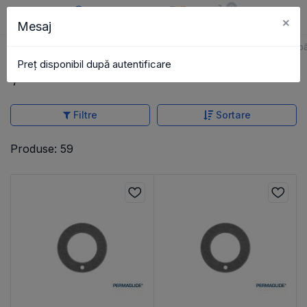
0
×
Mesaj
RO
Coș
Căutare
Catalog
șaib
Pagina principală
lagăr de alunecare
discuri, benzi
Preț disponibil după autentificare
ȘAIBĂ DE PORNIRE
Filtre
Sortare
Produse: 59