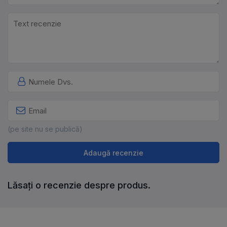
(pe site nu se publică)
Adaugă recenzie
Lăsați o recenzie despre produs.