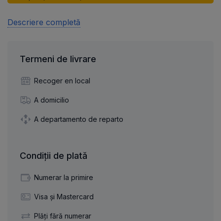
Descriere completă
Termeni de livrare
Recoger en local
A domicilio
A departamento de reparto
Condiții de plată
Numerar la primire
Visa și Mastercard
Plăți fără numerar