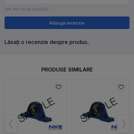
(pe site nu se publică)
Adaugă recenzie
Lăsați o recenzie despre produs.
PRODUSE SIMILARE