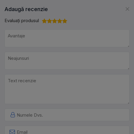
Adaugă recenzie
Evaluați produsul