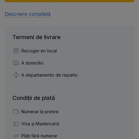
Descriere completă
Termeni de livrare
Recoger en local
A domicilio
A departamento de reparto
Condiții de plată
Numerar la primire
Visa și Mastercard
Plăți fără numerar