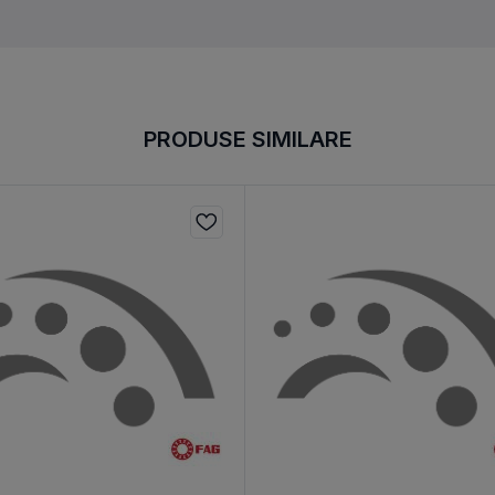
PRODUSE SIMILARE