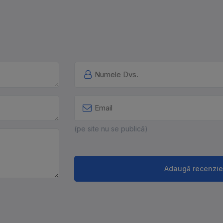
(pe site nu se publică)
Adaugă recenzie