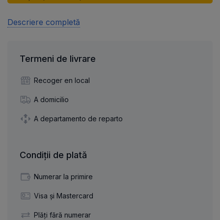
Descriere completă
Termeni de livrare
Recoger en local
A domicilio
A departamento de reparto
Condiții de plată
Numerar la primire
Visa și Mastercard
Plăți fără numerar