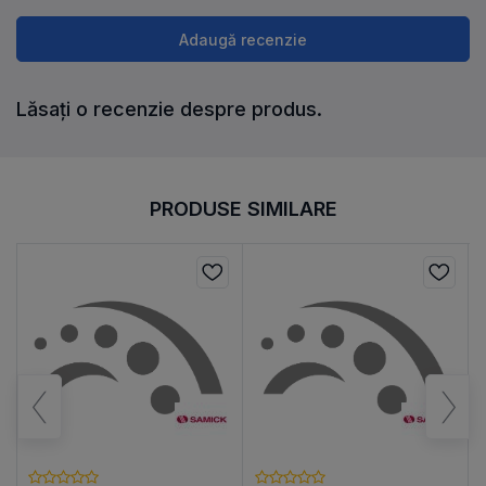
Adaugă recenzie
Lăsați o recenzie despre produs.
PRODUSE SIMILARE