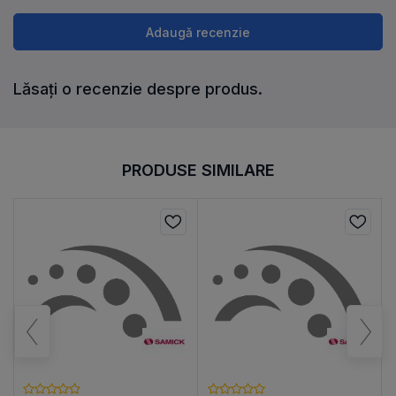
Adaugă recenzie
Lăsați o recenzie despre produs.
PRODUSE SIMILARE