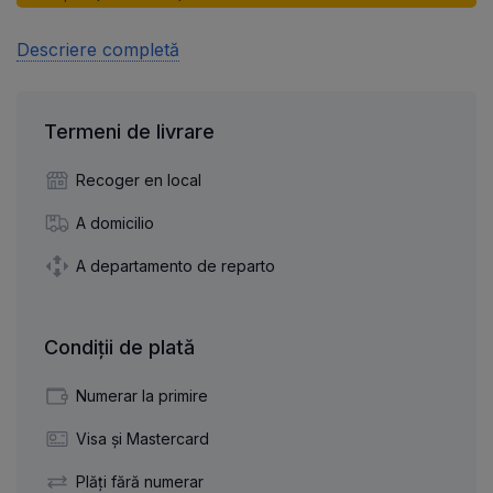
Descriere completă
Termeni de livrare
Recoger en local
A domicilio
A departamento de reparto
Condiții de plată
Numerar la primire
Visa și Mastercard
Plăți fără numerar