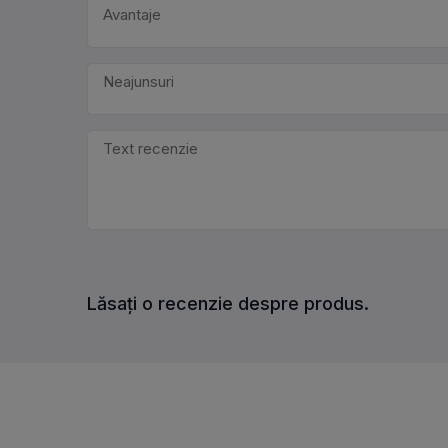
Lăsați o recenzie despre produs.