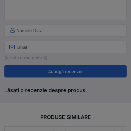
(pe site nu se publică)
Adaugă recenzie
Lăsați o recenzie despre produs.
PRODUSE SIMILARE