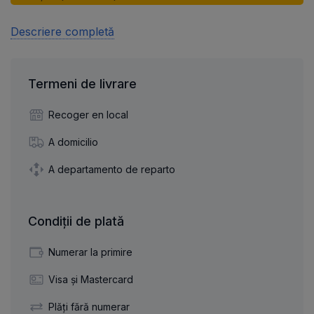
Descriere completă
Termeni de livrare
Recoger en local
A domicilio
A departamento de reparto
Condiții de plată
Numerar la primire
Visa și Mastercard
Plăți fără numerar