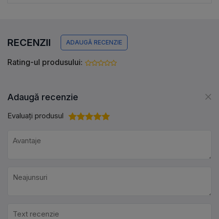
RECENZII
ADAUGĂ RECENZIE
Rating-ul produsului:
Adaugă recenzie
Evaluați produsul