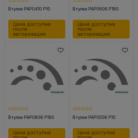
Втулки PAP0410 P10
Втулки PAP0606 P180
Цена доступна
Цена доступна
после
после
авторизации
авторизации
Втулки PAP0808 P180
Втулки PAP0508 P10
Цена доступна
Цена доступна
после
после