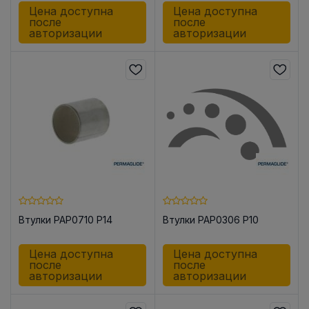
Цена доступна
Цена доступна
после
после
авторизации
авторизации
Втулки PAP0710 P14
Втулки PAP0306 P10
Цена доступна
Цена доступна
после
после
авторизации
авторизации