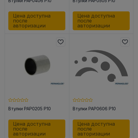
Втулки PAP0406 P10
Втулки PAP0505 P10
Цена доступна
Цена доступна
после
после
авторизации
авторизации
Втулки PAP0205 P10
Втулки PAP0606 P10
Цена доступна
Цена доступна
после
после
авторизации
авторизации