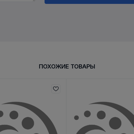
ПОХОЖИЕ ТОВАРЫ