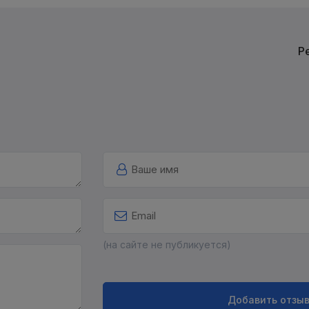
Р
(на сайте не публикуется)
Добавить отзы