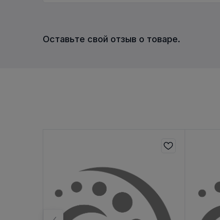
Оставьте свой отзыв о товаре.