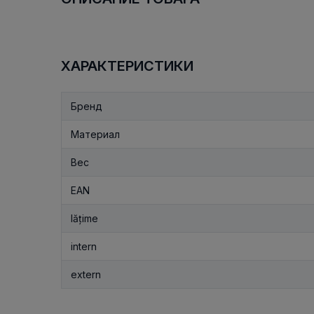
ХАРАКТЕРИСТИКИ
Бренд
Материал
Вес
EAN
lățime
intern
extern