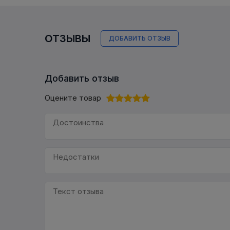
ОТЗЫВЫ
ДОБАВИТЬ ОТЗЫВ
Добавить отзыв
Оцените товар