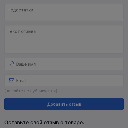
(на сайте не публикуется)
Добавить отзыв
Оставьте свой отзыв о товаре.