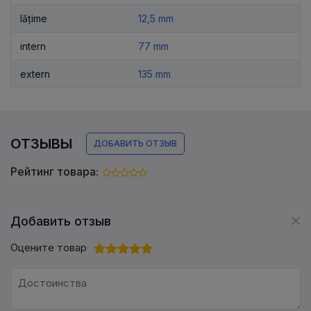
lățime
12,5 mm
intern
77 mm
extern
135 mm
ОТЗЫВЫ
ДОБАВИТЬ ОТЗЫВ
Рейтинг товара:
Добавить отзыв
Оцените товар