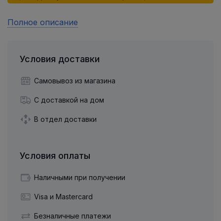
Полное описание
Условия доставки
Самовывоз из магазина
С доставкой на дом
В отдел доставки
Условия оплаты
Наличными при получении
Visa и Mastercard
Безналичные платежи