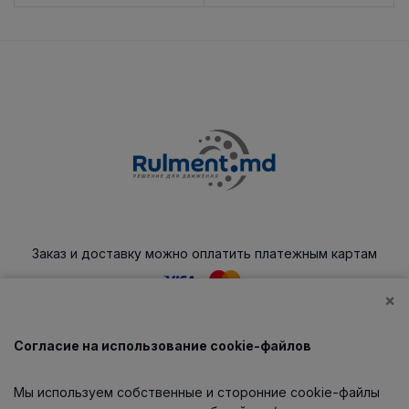
Заказ и доставку можно оплатить платежным картам
×
Согласие на использование cookie-файлов
Каталог
Мы используем собственные и сторонние cookie-файлы