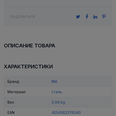
ПОДЕЛИТЬСЯ:
ОПИСАНИЕ ТОВАРА
ХАРАКТЕРИСТИКИ
Бренд
INA
Материал
сталь.
Вес
0,94 kg
EAN
4054362376040