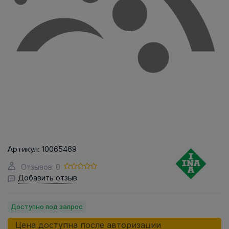
Артикул:
10065469
Отзывов: 0
Добавить отзыв
Доступно под запрос
Цена доступна после авторизации