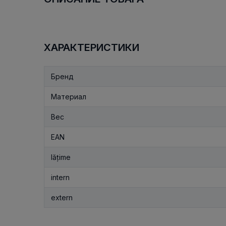
ХАРАКТЕРИСТИКИ
Бренд
Материал
Вес
EAN
lățime
intern
extern