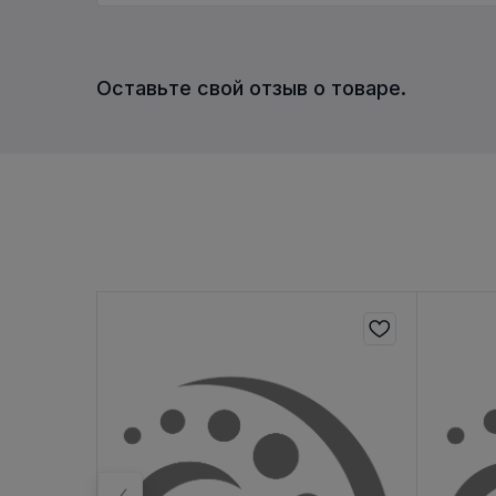
Оставьте свой отзыв о товаре.