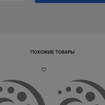
ПОХОЖИЕ ТОВАРЫ