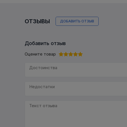
ОТЗЫВЫ
ДОБАВИТЬ ОТЗЫВ
Добавить отзыв
Оцените товар