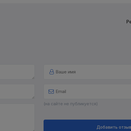
Р
(на сайте не публикуется)
Добавить отзы