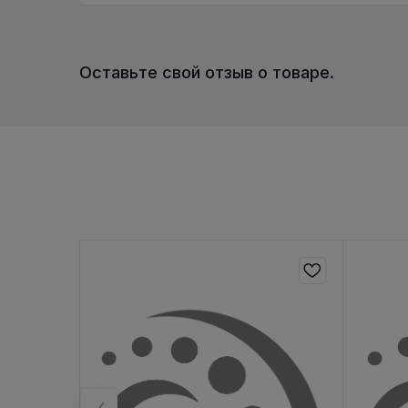
Оставьте свой отзыв о товаре.