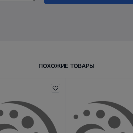
ПОХОЖИЕ ТОВАРЫ