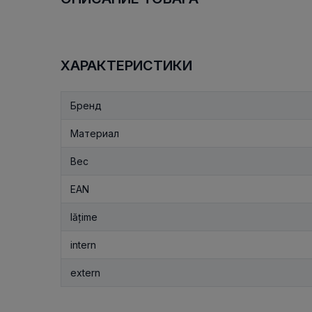
ХАРАКТЕРИСТИКИ
Бренд
Материал
Вес
EAN
lățime
intern
extern