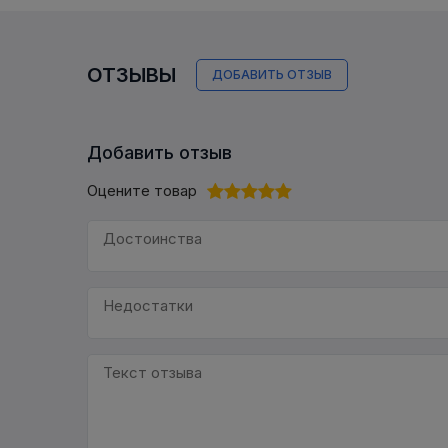
ОТЗЫВЫ
ДОБАВИТЬ ОТЗЫВ
Добавить отзыв
Оцените товар