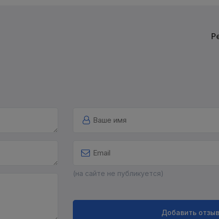
Р
(на сайте не публикуется)
Добавить отзы