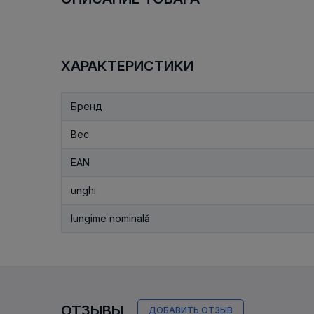
ХАРАКТЕРИСТИКИ
Бренд
Вес
EAN
unghi
lungime nominală
ОТЗЫВЫ
ДОБАВИТЬ ОТЗЫВ