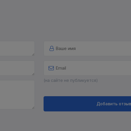
(на сайте не публикуется)
Добавить отзы