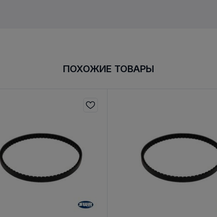
ПОХОЖИЕ ТОВАРЫ