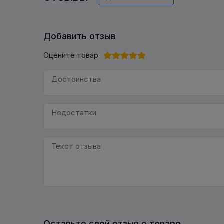
Добавить отзыв
Оцените товар
Оставьте свой отзыв о товаре.