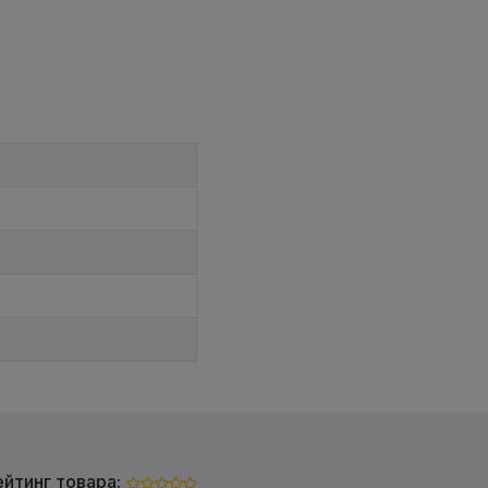
ейтинг товара: