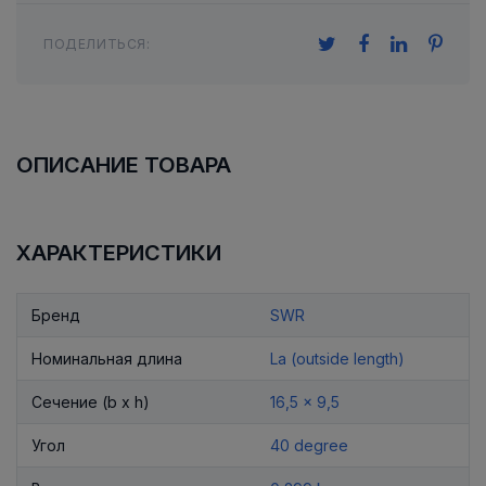
ПОДЕЛИТЬСЯ:
ОПИСАНИЕ ТОВАРА
ХАРАКТЕРИСТИКИ
Бренд
SWR
Номинальная длина
La (outside length)
Сечение (b x h)
16,5 x 9,5
Угол
40 degree