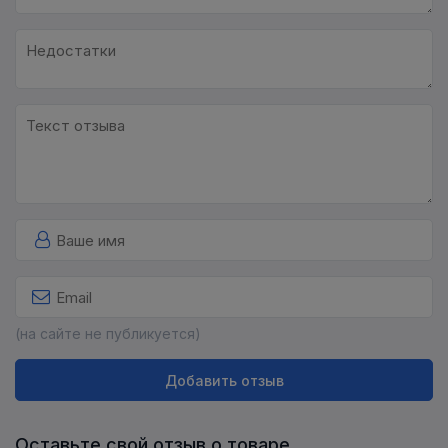
(на сайте не публикуется)
Добавить отзыв
Оставьте свой отзыв о товаре.