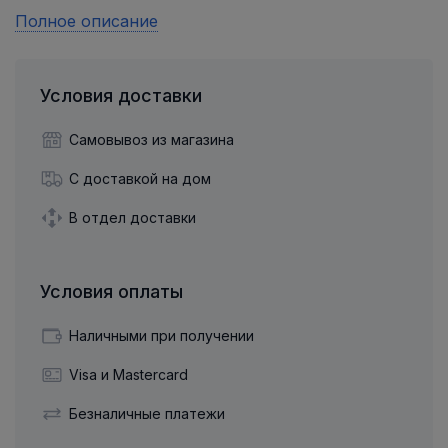
Полное описание
Условия доставки
Самовывоз из магазина
С доставкой на дом
В отдел доставки
Условия оплаты
Наличными при получении
Visa и Mastercard
Безналичные платежи