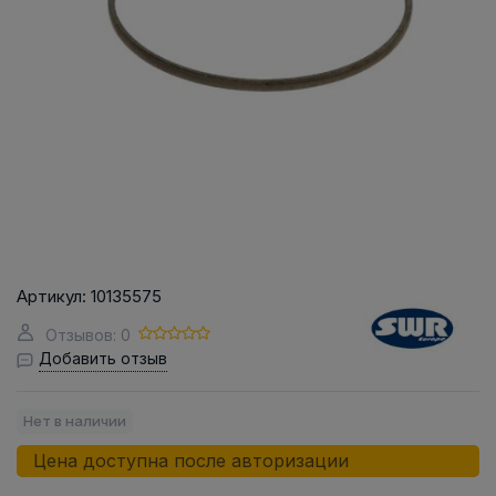
Артикул:
10135575
Отзывов: 0
Добавить отзыв
Нет в наличии
Цена доступна после авторизации