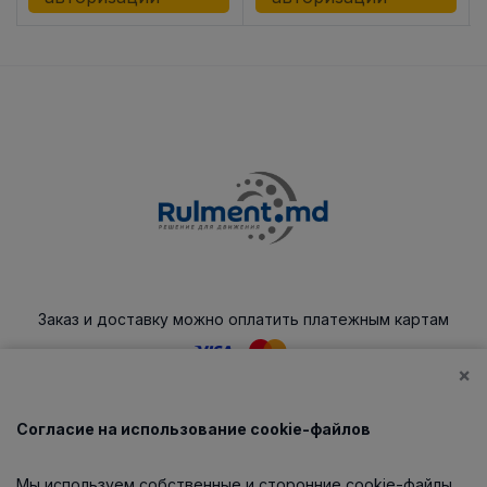
Заказ и доставку можно оплатить платежным картам
×
Согласие на использование cookie-файлов
Каталог
Мы используем собственные и сторонние cookie-файлы