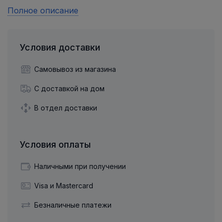
Полное описание
Условия доставки
Самовывоз из магазина
С доставкой на дом
В отдел доставки
Условия оплаты
Наличными при получении
Visa и Mastercard
Безналичные платежи