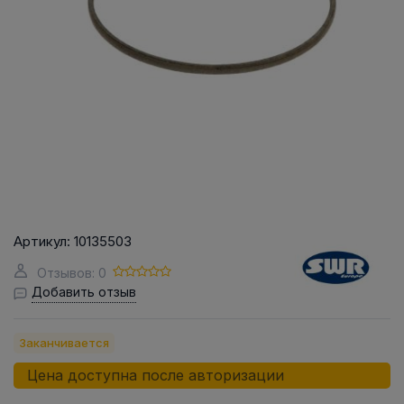
Артикул:
10135503
Отзывов: 0
Добавить отзыв
Заканчивается
Цена доступна после авторизации