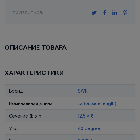
ПОДЕЛИТЬСЯ:
ОПИСАНИЕ ТОВАРА
ХАРАКТЕРИСТИКИ
Бренд
SWR
Номинальная длина
La (outside length)
Сечение (b x h)
12,5 x 8
Угол
40 degree