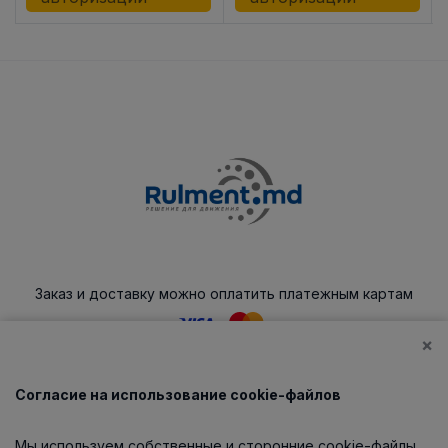
Заказ и доставку можно оплатить платежным картам
×
Согласие на использование cookie-файлов
Каталог
Мы используем собственные и сторонние cookie-файлы