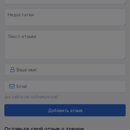
(на сайте не публикуется)
Добавить отзыв
Оставьте свой отзыв о товаре.