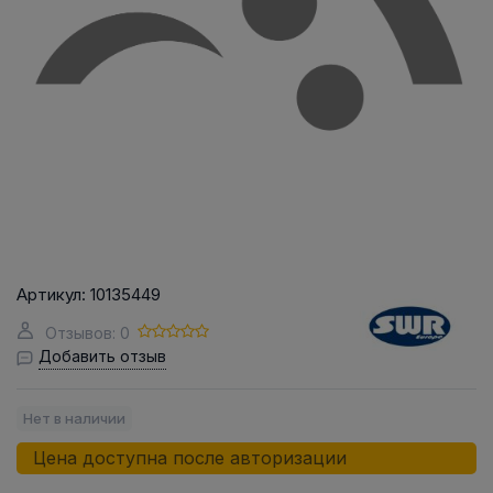
Артикул:
10135449
Отзывов: 0
Добавить отзыв
Нет в наличии
Цена доступна после авторизации