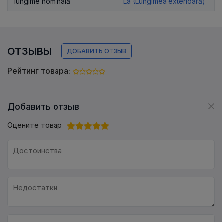
lungime nominală
La (Lungimea exterioară)
ОТЗЫВЫ
ДОБАВИТЬ ОТЗЫВ
Рейтинг товара:
Добавить отзыв
Оцените товар