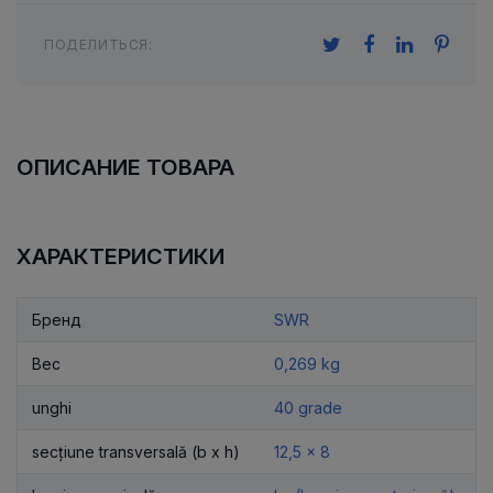
ПОДЕЛИТЬСЯ:
ОПИСАНИЕ ТОВАРА
ХАРАКТЕРИСТИКИ
Бренд
SWR
Вес
0,269 kg
unghi
40 grade
secțiune transversală (b x h)
12,5 x 8