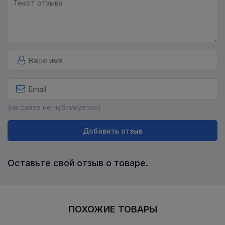
(на сайте не публикуется)
Добавить отзыв
Оставьте свой отзыв о товаре.
ПОХОЖИЕ ТОВАРЫ