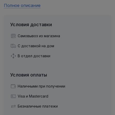
Полное описание
Условия доставки
Самовывоз из магазина
С доставкой на дом
В отдел доставки
Условия оплаты
Наличными при получении
Visa и Mastercard
Безналичные платежи