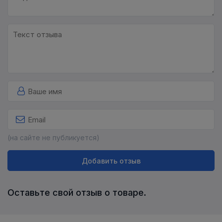
(на сайте не публикуется)
Добавить отзыв
Оставьте свой отзыв о товаре.