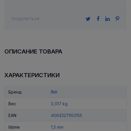
ПОДЕЛИТЬСЯ:
ОПИСАНИЕ ТОВАРА
ХАРАКТЕРИСТИКИ
Бренд
INA
Вес
0,017 kg
EAN
4064327953155
lățime
1,5 mm