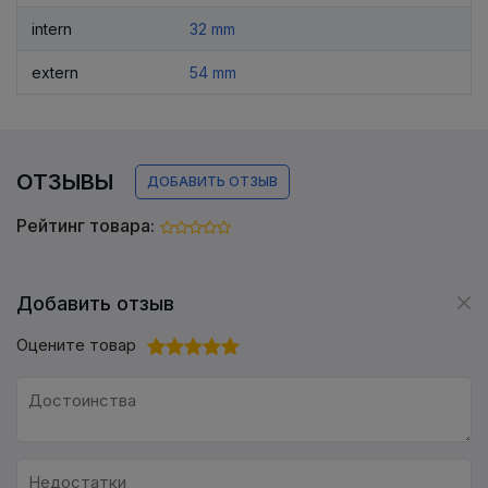
intern
32 mm
extern
54 mm
ОТЗЫВЫ
ДОБАВИТЬ ОТЗЫВ
Рейтинг товара:
Добавить отзыв
Оцените товар