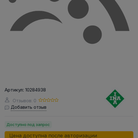
Артикул:
10284938
Отзывов: 0
Добавить отзыв
Доступно под запрос
Цена доступна после авторизации