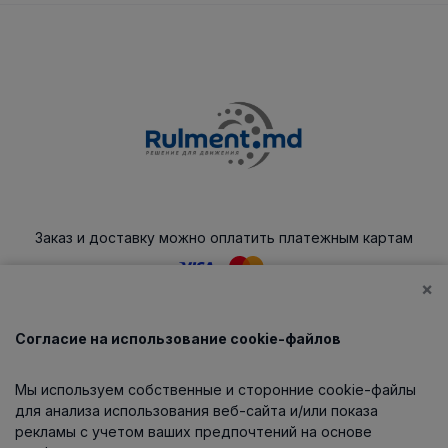
Заказ и доставку можно оплатить платежным картам
×
Согласие на использование cookie-файлов
Каталог
Мы используем собственные и сторонние cookie-файлы
О компании
для анализа использования веб-сайта и/или показа
рекламы с учетом ваших предпочтений на основе