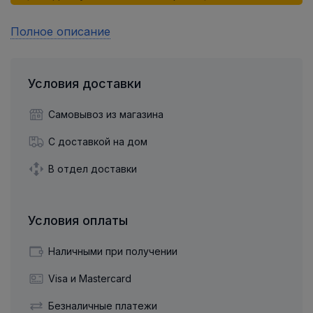
Полное описание
Условия доставки
Самовывоз из магазина
С доставкой на дом
В отдел доставки
Условия оплаты
Наличными при получении
Visa и Mastercard
Безналичные платежи