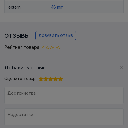
extern
48 mm
ОТЗЫВЫ
ДОБАВИТЬ ОТЗЫВ
Рейтинг товара:
Добавить отзыв
Оцените товар