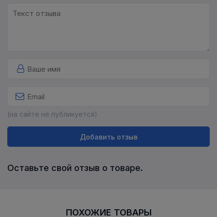
(на сайте не публикуется)
Добавить отзыв
Оставьте свой отзыв о товаре.
ПОХОЖИЕ ТОВАРЫ