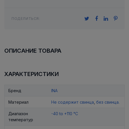
ПОДЕЛИТЬСЯ:
ОПИСАНИЕ ТОВАРА
ХАРАКТЕРИСТИКИ
Бренд
INA
Материал
Не содержит свинца
,
без свинца.
Диапазон
-40 to +110 °C
температур