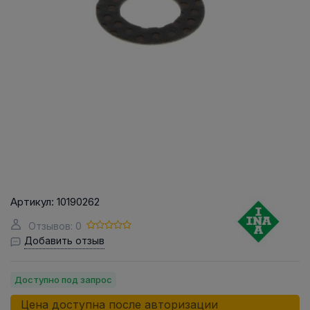
Артикул:
10190262
Отзывов: 0
Добавить отзыв
Доступно под запрос
Цена доступна после авторизации