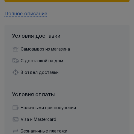
Полное описание
Условия доставки
Самовывоз из магазина
С доставкой на дом
В отдел доставки
Условия оплаты
Наличными при получении
Visa и Mastercard
Безналичные платежи