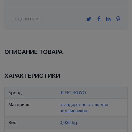
ПОДЕЛИТЬСЯ:
ОПИСАНИЕ ТОВАРА
ХАРАКТЕРИСТИКИ
Бренд
JTEKT-KOYO
Материал
стандартная сталь для
подшипников.
Вес
0,035 kg