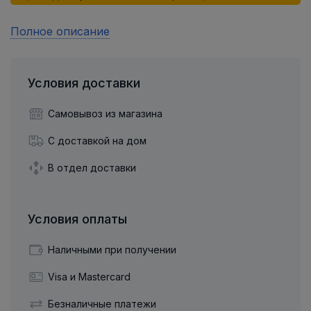
Полное описание
Условия доставки
Самовывоз из магазина
С доставкой на дом
В отдел доставки
Условия оплаты
Наличными при получении
Visa и Mastercard
Безналичные платежи