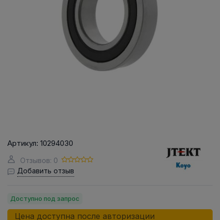
Артикул:
10294030
Отзывов: 0
Добавить отзыв
Доступно под запрос
Цена доступна после авторизации