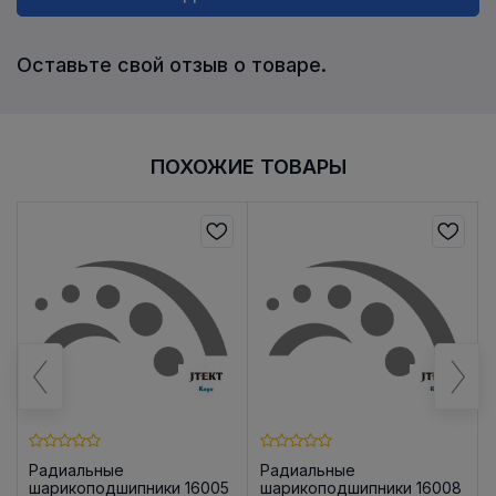
Оставьте свой отзыв о товаре.
ПОХОЖИЕ ТОВАРЫ
Радиальные
Радиальные
шарикоподшипники 16005
шарикоподшипники 16008