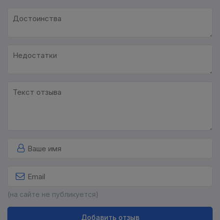
(на сайте не публикуется)
Добавить отзыв