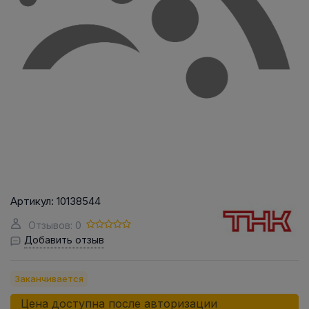
Артикул:
10138544
Отзывов: 0
Добавить отзыв
Заканчивается
Цена доступна после авторизации