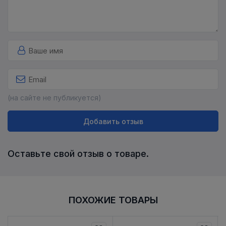
(на сайте не публикуется)
Добавить отзыв
Оставьте свой отзыв о товаре.
ПОХОЖИЕ ТОВАРЫ