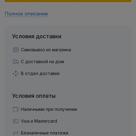
Полное описание
Условия доставки
Самовывоз из магазина
С доставкой на дом
В отдел доставки
Условия оплаты
Наличными при получении
Visa и Mastercard
Безналичные платежи