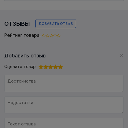
ОТЗЫВЫ
ДОБАВИТЬ ОТЗЫВ
Рейтинг товара:
Добавить отзыв
Оцените товар