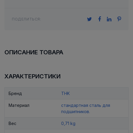
ПОДЕЛИТЬСЯ:
ОПИСАНИЕ ТОВАРА
ХАРАКТЕРИСТИКИ
Бренд
THK
Материал
стандартная сталь для
подшипников.
Вес
0,71 kg